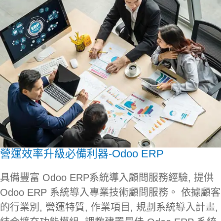
營運效率升級必備利器-Odoo ERP
具備豐富 Odoo ERP系統導入顧問服務經驗, 提供
Odoo ERP 系統導入專業技術顧問服務。 依據顧客
的行業別, 營運特質, 作業項目, 規劃系統導入計畫,