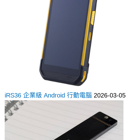
iRS36 企業級 Android 行動電腦
2026-03-05