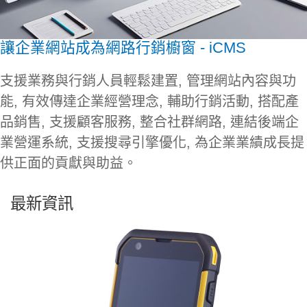
讓企業網站成為網路行銷櫥窗 - iCMS
支援業務與行銷人員輕鬆建置, 管理網站內容與功
能, 有效傳達企業經營理念, 輔助行銷活動, 搭配產
品銷售, 支援顧客服務, 整合社群網路, 連結後端企
業營運系統, 支援搜尋引擎優化, 為企業業績成長提
供正面的貢獻與助益。
最新資訊