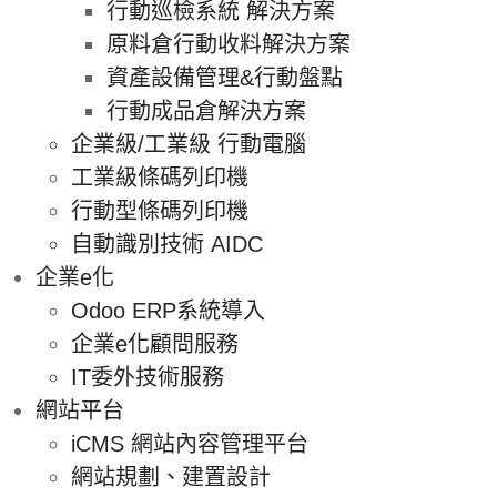
行動巡檢系統 解決方案
原料倉行動收料解決方案
資產設備管理&行動盤點
行動成品倉解決方案
企業級/工業級 行動電腦
工業級條碼列印機
行動型條碼列印機
自動識別技術 AIDC
企業e化
Odoo ERP系統導入
企業e化顧問服務
IT委外技術服務
網站平台
iCMS 網站內容管理平台
網站規劃、建置設計