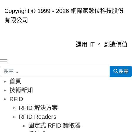
Copyright © 1999 - 2026 網際家數位科技股份
有限公司
運用 IT 。 創造價值
搜尋
搜尋
首頁
技術新知
RFID
RFID 解決方案
RFID Readers
固定式 RFID 讀取器