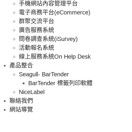
手機網站內容管理平台
電子商務平台(eCommerce)
群聚交流平台
廣告服務系統
問卷調查系統(iSurvey)
活動報名系統
線上服務系統On Help Desk
產品整合
Seagull- BarTender
BarTender 標籤列印軟體
NiceLabel
聯絡我們
網站導覽