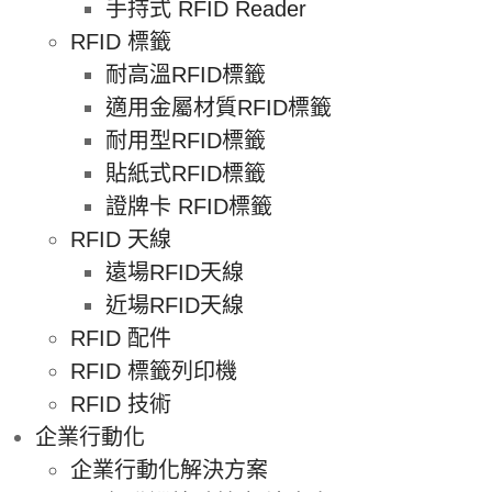
手持式 RFID Reader
RFID 標籤
耐高溫RFID標籤
適用金屬材質RFID標籤
耐用型RFID標籤
貼紙式RFID標籤
證牌卡 RFID標籤
RFID 天線
遠場RFID天線
近場RFID天線
RFID 配件
RFID 標籤列印機
RFID 技術
企業行動化
企業行動化解決方案