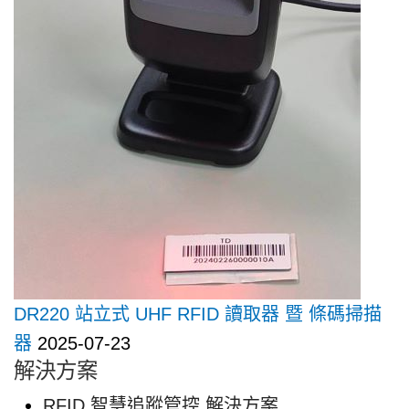
DR220 站立式 UHF RFID 讀取器 暨 條碼掃描
器
2025-07-23
解決方案
RFID 智慧追蹤管控 解決方案