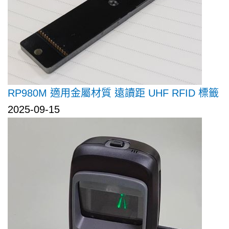
RP980M 適用金屬材質 遠讀距 UHF RFID 標籤
2025-09-15