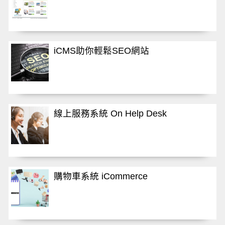
iCMS助你輕鬆SEO網站
線上服務系統 On Help Desk
購物車系統 iCommerce