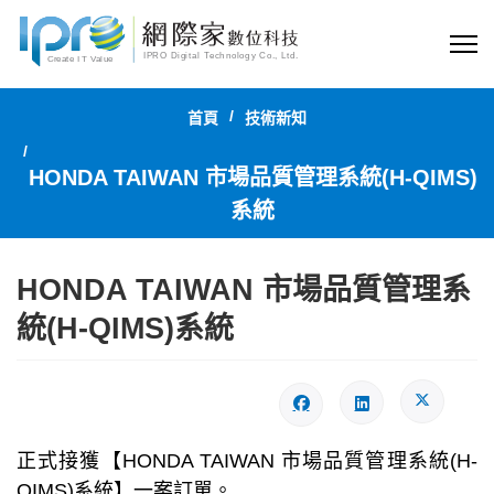
首頁
技術新知
HONDA TAIWAN 市場品質管理系統(H-QIMS)
系統
HONDA TAIWAN 市場品質管理系
統(H-QIMS)系統
正式接獲【HONDA TAIWAN 市場品質管理系統(H-
QIMS)系統】一案訂單。