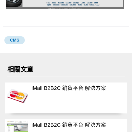
CMS
相關文章
iMall B2B2C 銷貨平台 解決方案
iMall B2B2C 銷貨平台 解決方案