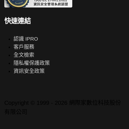
快速連結
認識 IPRO
客戶服務
全文檢索
隱私權保護政策
資訊安全政策
Copyright © 1999 - 2026 網際家數位科技股份
有限公司