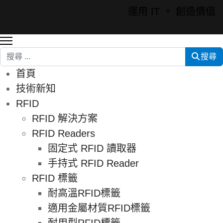
運用 IT 。 創造價值
搜尋
搜尋
首頁
技術新知
RFID
RFID 解決方案
RFID Readers
固定式 RFID 讀取器
手持式 RFID Reader
RFID 標籤
耐高溫RFID標籤
適用金屬材質RFID標籤