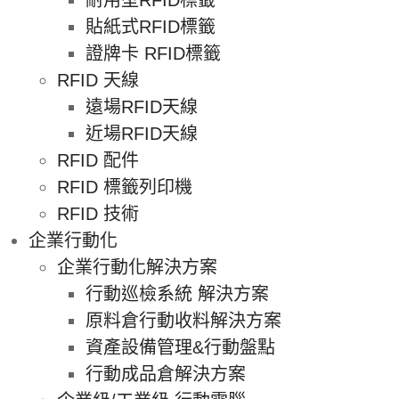
耐用型RFID標籤
貼紙式RFID標籤
證牌卡 RFID標籤
RFID 天線
遠場RFID天線
近場RFID天線
RFID 配件
RFID 標籤列印機
RFID 技術
企業行動化
企業行動化解決方案
行動巡檢系統 解決方案
原料倉行動收料解決方案
資產設備管理&行動盤點
行動成品倉解決方案