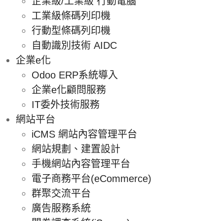
企業級/工業級 行動電腦
工業級條碼列印機
行動型條碼列印機
自動識別技術 AIDC
企業e化
Odoo ERP系統導入
企業e化顧問服務
IT委外技術服務
網站平台
iCMS 網站內容管理平台
網站規劃、建置設計
手機網站內容管理平台
電子商務平台(eCommerce)
群聚交流平台
廣告服務系統