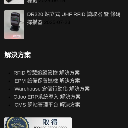
標籤
2025-09-15
DR220 站立式 UHF RFID 讀取器 暨 條碼
掃描器
2025-07-23
解決方案
RFID 智慧追蹤管控 解決方案
iEPM 設備保養巡檢 解決方案
iWarehouse 倉儲行動化 解決方案
Odoo ERP系統導入 解決方案
iCMS 網站管理平台 解決方案