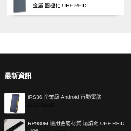
金屬 圓極化 UHF RFID...
最新資訊
iRS36 企業級 Android 行動電腦
2026-03-05
RP980M 適用金屬材質 遠讀距 UHF RFID