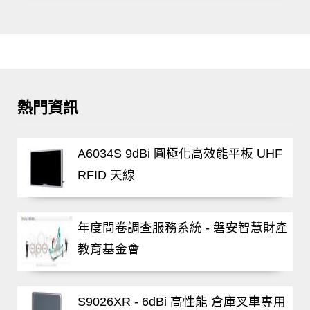
熱門資訊
A6034S 9dBi 圓極化高效能平板 UHF
RFID 天線
年度問卷調查服務系統 - 磐安智慧財產
教育基金會
S9026XR - 6dBi 高性能 倉庫叉車專用