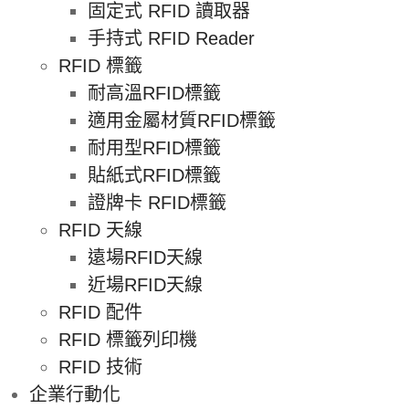
固定式 RFID 讀取器
手持式 RFID Reader
RFID 標籤
耐高溫RFID標籤
適用金屬材質RFID標籤
耐用型RFID標籤
貼紙式RFID標籤
證牌卡 RFID標籤
RFID 天線
遠場RFID天線
近場RFID天線
RFID 配件
RFID 標籤列印機
RFID 技術
企業行動化