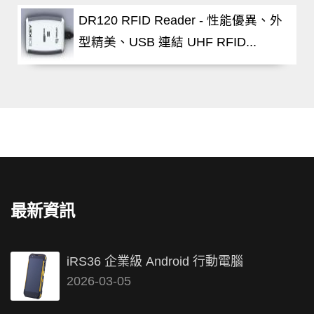
DR120 RFID Reader - 性能優異、外
型精美、USB 連結 UHF RFID...
最新資訊
iRS36 企業級 Android 行動電腦
2026-03-05