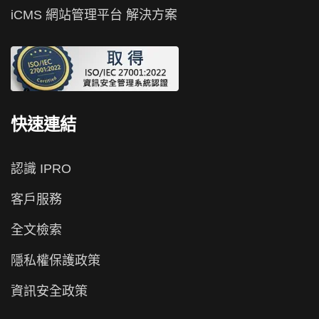
iCMS 網站管理平台 解決方案
快速連結
認識 IPRO
客戶服務
全文檢索
隱私權保護政策
資訊安全政策