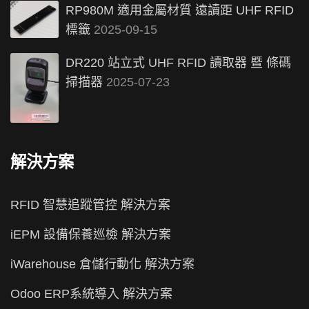
RP980M 適用金屬材質 遠讀距 UHF RFID
標籤
2025-09-15
DR220 站立式 UHF RFID 讀取器 暨 條碼
掃描器
2025-07-23
解決方案
RFID 智慧追蹤管控 解決方案
iEPM 設備保養巡檢 解決方案
iWarehouse 倉儲行動化 解決方案
Odoo ERP系統導入 解決方案