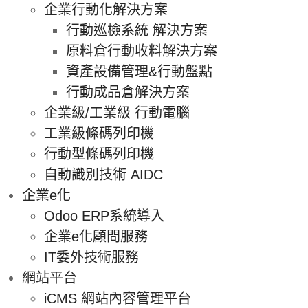
企業行動化解決方案
行動巡檢系統 解決方案
原料倉行動收料解決方案
資產設備管理&行動盤點
行動成品倉解決方案
企業級/工業級 行動電腦
工業級條碼列印機
行動型條碼列印機
自動識別技術 AIDC
企業e化
Odoo ERP系統導入
企業e化顧問服務
IT委外技術服務
網站平台
iCMS 網站內容管理平台