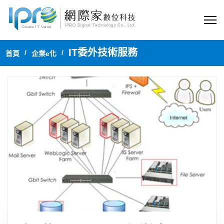
IT委外技術服務
首頁
企業e化