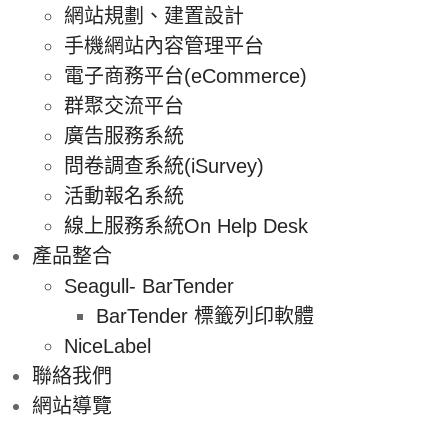
網站規劃、建置設計
手機網站內容管理平台
電子商務平台(eCommerce)
群聚交流平台
廣告服務系統
問卷調查系統(iSurvey)
活動報名系統
線上服務系統On Help Desk
產品整合
Seagull- BarTender
BarTender 標籤列印軟體
NiceLabel
聯絡我們
網站導覽