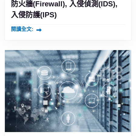
防火牆(Firewall), 入侵偵測(IDS),
入侵防護(IPS)
閱讀全文: