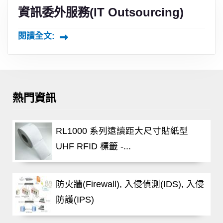
資訊委外服務(IT Outsourcing)
閱讀全文:
熱門資訊
RL1000 系列遠讀距大尺寸貼紙型
UHF RFID 標籤 -...
防火牆(Firewall), 入侵偵測(IDS), 入侵
防護(IPS)