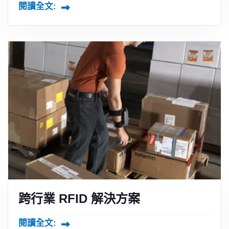
閱讀全文:
跨行業 RFID 解決方案
閱讀全文: