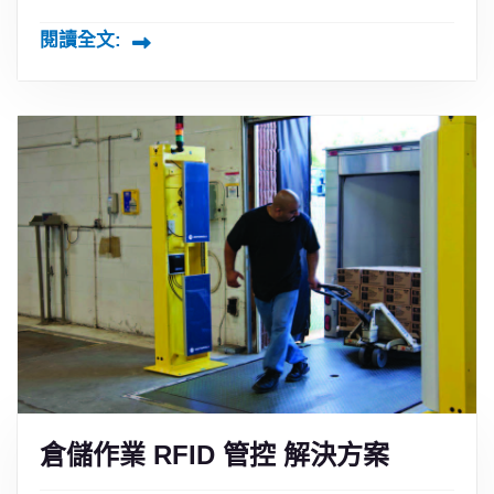
閱讀全文:
倉儲作業 RFID 管控 解決方案