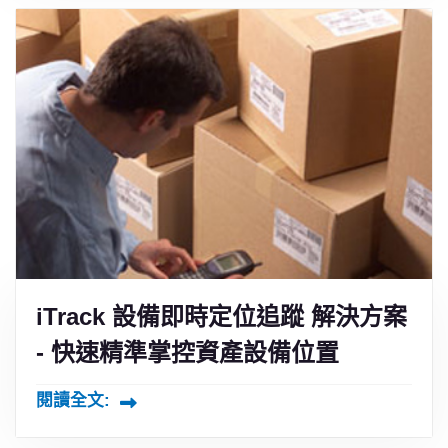
iTrack 設備即時定位追蹤 解決方案
- 快速精準掌控資產設備位置
閱讀全文: