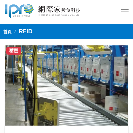
RFID
首頁
精選