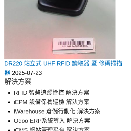
DR220 站立式 UHF RFID 讀取器 暨 條碼掃描
器
2025-07-23
解決方案
RFID 智慧追蹤管控 解決方案
iEPM 設備保養巡檢 解決方案
iWarehouse 倉儲行動化 解決方案
Odoo ERP系統導入 解決方案
iCMS 網站管理平台 解決方案