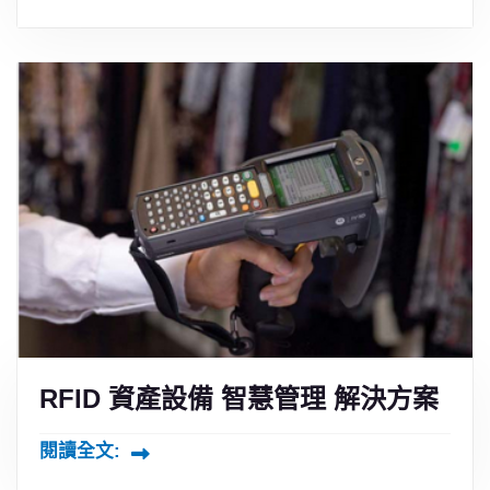
RFID 資產設備 智慧管理 解決方案
閱讀全文: