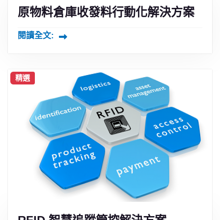
原物料倉庫收發料行動化解決方案
閱讀全文:
精選