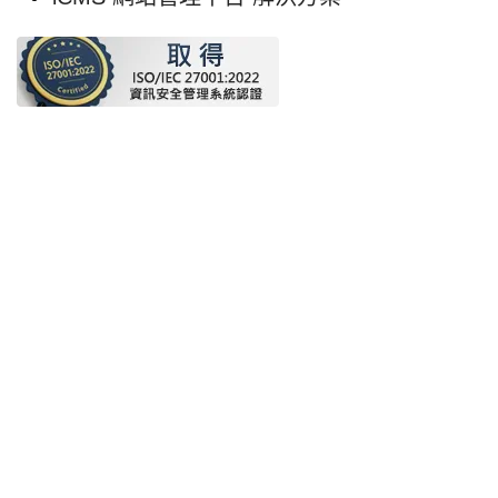
快速連結
認識 IPRO
客戶服務
全文檢索
隱私權保護政策
資訊安全政策
Copyright © 1999 - 2026 網際家數位科技股份
有限公司