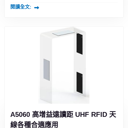
閱讀全文:
A5060 高增益遠讀距 UHF RFID 天
線各種合適應用