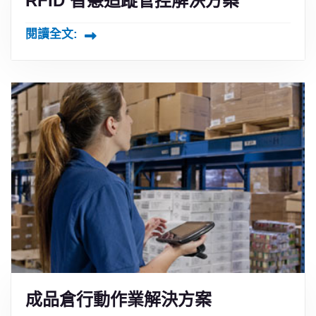
RFID 智慧追蹤管控解決方案
閱讀全文:
成品倉行動作業解決方案