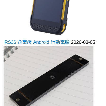
iRS36 企業級 Android 行動電腦
2026-03-05