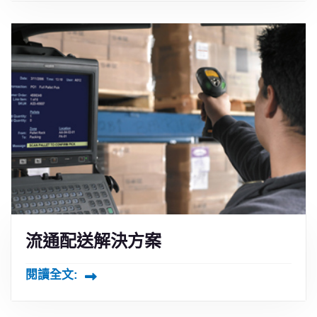
流通配送解決方案
閱讀全文: