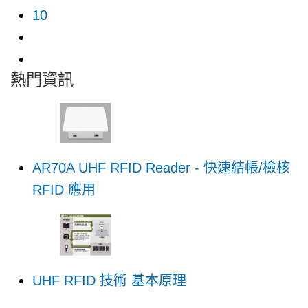
10
熱門資訊
AR70A UHF RFID Reader - 快速結帳/檢核
RFID 應用
UHF RFID 技術 基本原理