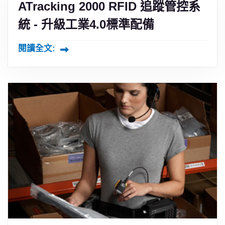
ATracking 2000 RFID 追蹤管控系
統 - 升級工業4.0標準配備
閱讀全文: