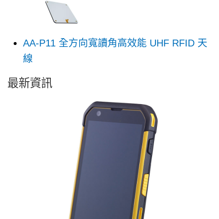
AA-P11 全方向寬讀角高效能 UHF RFID 天
線
最新資訊