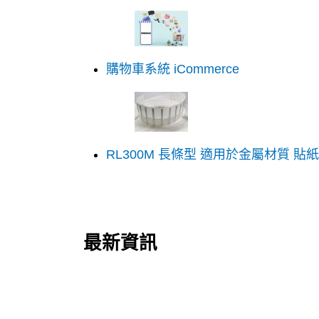
購物車系統 iCommerce
RL300M 長條型 適用於金屬材質 貼紙型
最新資訊