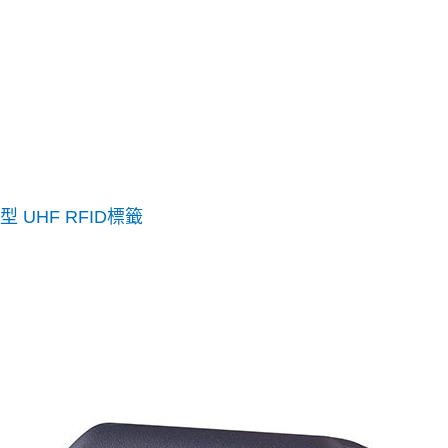
 UHF RFID標籤