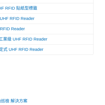
HF RFID 貼紙型標籤
F RFID Reader
FID Reader
級 UHF RFID Reader
UHF RFID Reader
行動巡檢 解決方案