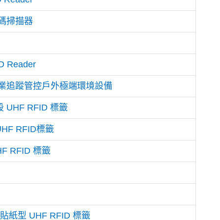
 條碼掃描器
D Reader
適用於重工業追蹤管控戶外極端環境設備
UHF RFID 標籤
HF RFID標籤
 RFID 標籤
 貼紙型 UHF RFID 標籤