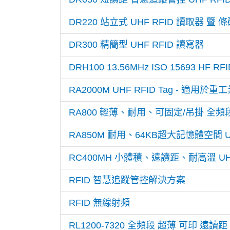
DR220 站立式 UHF RFID 讀取器 暨
DR300 精簡型 UHF RFID 讀寫器
DRH100 13.56MHz ISO 15693 HF RFI
RA2000M UHF RFID Tag - 
RA800 輕薄、耐用、可固定/吊掛 全頻段 
RA850M 耐用、64KB超大記憶體空間 U
RC400MH 小體積、遠讀距、耐高溫 UHF
RFID 智慧追蹤管控解決方案
RFID 無線射頻
RL1200-7320 全頻段 超薄 可印 遠讀距