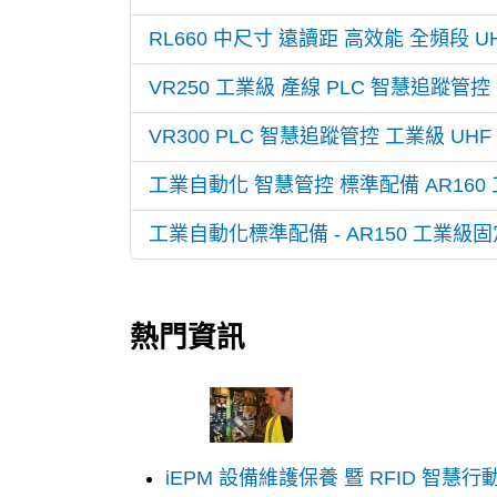
RL660 中尺寸 遠讀距 高效能 全頻段 U
VR250 工業級 產線 PLC 智慧追蹤管控 UH
VR300 PLC 智慧追蹤管控 工業級 UHF R
工業自動化 智慧管控 標準配備 AR160 工業
工業自動化標準配備 - AR150 工業級固定式 
熱門資訊
iEPM 設備維護保養 暨 RFID 智慧