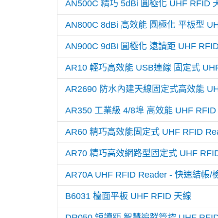
AN500C 精巧 5dBi 圓極化 UHF RFID
AN800C 8dBi 高效能 圓極化 平板型 UH
AN900C 9dBi 圓極化 遠讀距 UHF RFI
AR10 輕巧高效能 USB連線 固定式 UHF R
AR2690 防水內建天線固定式高效能 UHF R
AR350 工業級 4/8埠 高效能 UHF RFID 
AR60 精巧高效能固定式 UHF RFID Rea
AR70 精巧高效網路型固定式 UHF RFID 
AR70A UHF RFID Reader - 快速結帳
B6031 檯面平板 UHF RFID 天線
DR050 短讀距 智慧追蹤管控 UHF RFID 