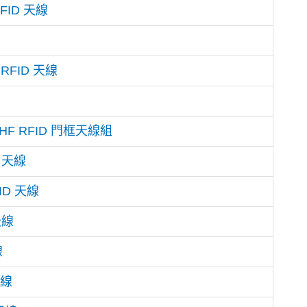
FID 天線
RFID 天線
UHF RFID 門框天線組
D 天線
ID 天線
天線
線
天線