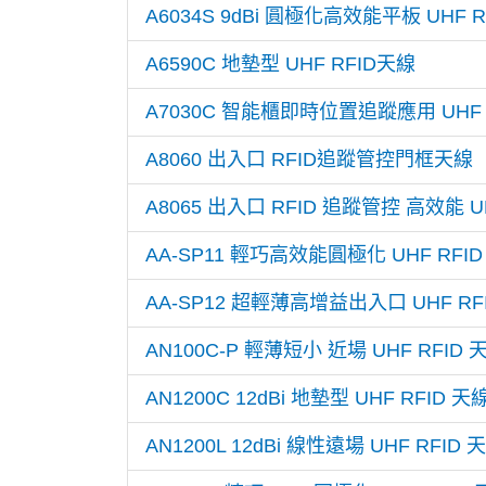
A6034S 9dBi 圓極化高效能平板 UHF R
A6590C 地墊型 UHF RFID天線
A7030C 智能櫃即時位置追蹤應用 UHF 
A8060 出入口 RFID追蹤管控門框天線
A8065 出入口 RFID 追蹤管控 高效能 
AA-SP11 輕巧高效能圓極化 UHF RFI
AA-SP12 超輕薄高增益出入口 UHF RF
AN100C-P 輕薄短小 近場 UHF RFID 
AN1200C 12dBi 地墊型 UHF RFID 天
AN1200L 12dBi 線性遠場 UHF RFID 