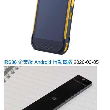
iRS36 企業級 Android 行動電腦
2026-03-05