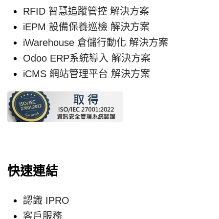
RFID 智慧追蹤管控 解決方案
iEPM 設備保養巡檢 解決方案
iWarehouse 倉儲行動化 解決方案
Odoo ERP系統導入 解決方案
iCMS 網站管理平台 解決方案
快速連結
認識 IPRO
客戶服務