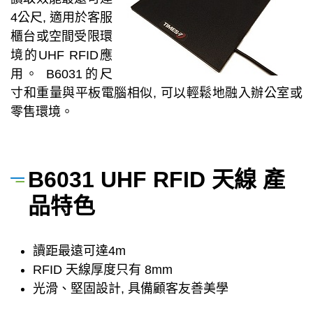
4公尺, 適用於客服
櫃台或空間受限環
境的UHF RFID應
用。 B6031的尺
寸和重量與平板電腦相似, 可以輕鬆地融入辦公室或
零售環境。
B6031 UHF RFID 天線 產
品特色
讀距最遠可達4m
RFID 天線厚度只有 8mm
光滑、堅固設計, 具備顧客友善美學