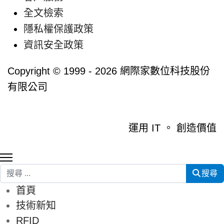
全文檢索
隱私權保護政策
資訊安全政策
Copyright © 1999 - 2026 網際家數位科技股份
有限公司
運用 IT 。 創造價值
搜尋
搜尋
首頁
技術新知
RFID