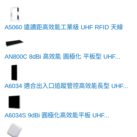
A5060 遠讀距高效能工業級 UHF RFID 天線
AN800C 8dBi 高效能 圓極化 平板型 UHF...
A6034 適合出入口追蹤管控高效能長型 UHF...
A6034S 9dBi 圓極化高效能平板 UHF...