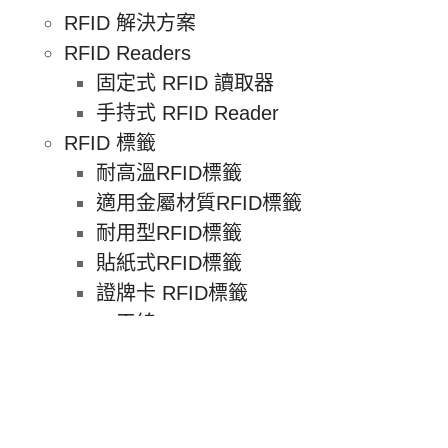
RFID 解決方案
RFID Readers
固定式 RFID 讀取器
手持式 RFID Reader
RFID 標籤
耐高溫RFID標籤
適用金屬材質RFID標籤
耐用型RFID標籤
貼紙式RFID標籤
證牌卡 RFID標籤
RFID 天線
遠場RFID天線
近場RFID天線
RFID 配件
RFID 標籤列印機