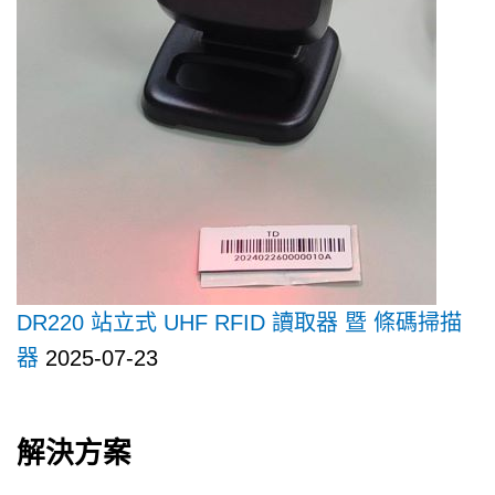
DR220 站立式 UHF RFID 讀取器 暨 條碼掃描
器
2025-07-23
解決方案