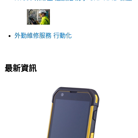
外勤維修服務 行動化
最新資訊