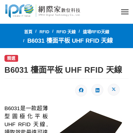
首頁
RFID
RFID 天線
遠場RFID天線
B6031 檯面平板 UHF RFID 天線
精選
B6031 檯面平板 UHF RFID 天線
B6031是一款超薄
型圓極化平板
UHF RFID 天線,
讀取效能最遠可達