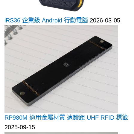
iRS36 企業級 Android 行動電腦
2026-03-05
RP980M 適用金屬材質 遠讀距 UHF RFID 標籤
2025-09-15