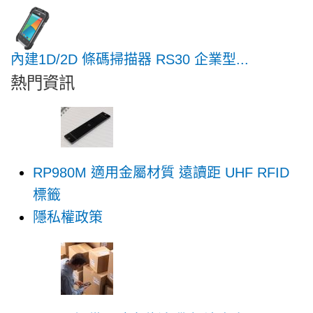
內建1D/2D 條碼掃描器 RS30 企業型...
熱門資訊
RP980M 適用金屬材質 遠讀距 UHF RFID
標籤
隱私權政策