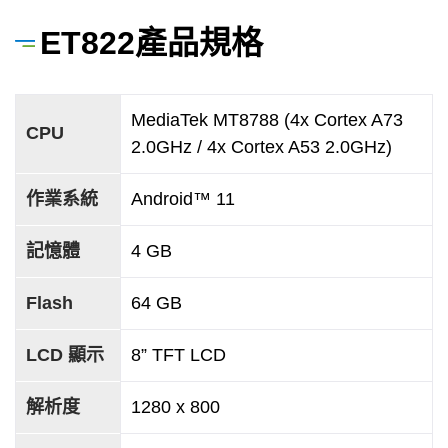
ET822產品規格
MediaTek MT8788 (4x Cortex A73
CPU
2.0GHz / 4x Cortex A53 2.0GHz)
作業系統
Android™ 11
記憶體
4 GB
Flash
64 GB
LCD 顯示
8” TFT LCD
解析度
1280 x 800