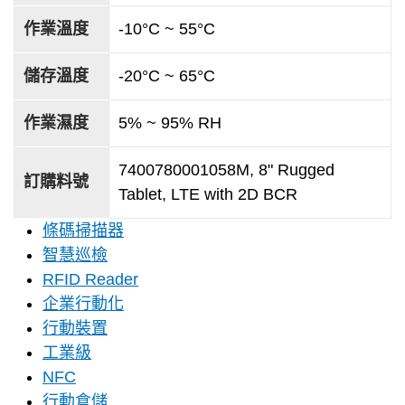
作業溫度
-10°C ~ 55°C
儲存溫度
-20°C ~ 65°C
作業濕度
5% ~ 95% RH
7400780001058M, 8" Rugged
訂購料號
Tablet, LTE with 2D BCR
條碼掃描器
智慧巡檢
RFID Reader
企業行動化
行動裝置
工業級
NFC
行動倉儲