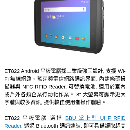
ET822 Android 平板電腦採工業級強固設計, 支援 Wi-
Fi 無線網路、藍芽與電信網路通訊界面, 內建條碼掃
描器與 NFC RFID Reader, 可替換電池, 適用於室內
或戶外各類企業行動化作業。 8" 大螢幕可顯示更大
字體與較多資訊, 提供較佳使用者操作體驗。
ET822 平板電腦 選搭
BBU 掌上型 UHF RFID
Reader
, 透過 Bluetooth 通訊連結, 即可具備讀取超高