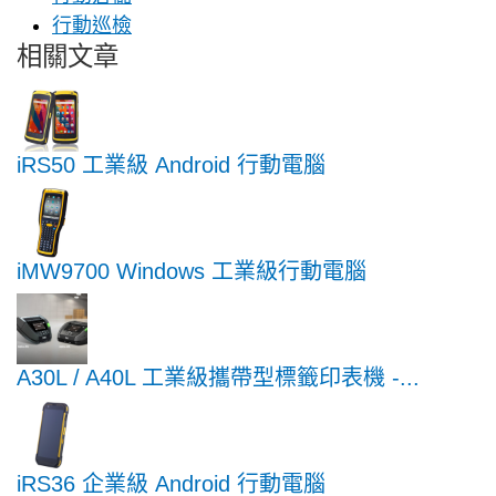
行動巡檢
相關文章
iRS50 工業級 Android 行動電腦
iMW9700 Windows 工業級行動電腦
A30L / A40L 工業級攜帶型標籤印表機 -...
iRS36 企業級 Android 行動電腦