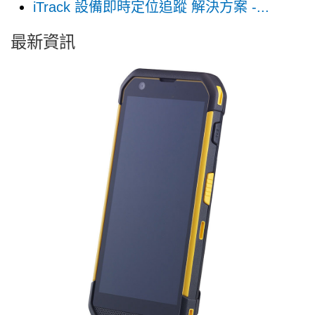
iTrack 設備即時定位追蹤 解決方案 -...
最新資訊