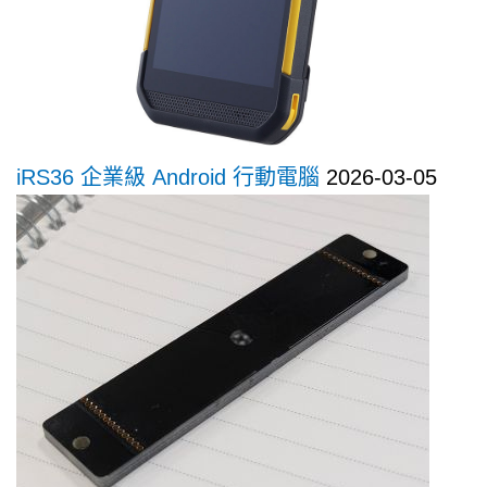
iRS36 企業級 Android 行動電腦
2026-03-05