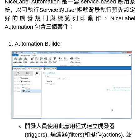
NiceLabel Automation 是一套 service-based 應用系
統, 以可執行Service的User帳號背景執行預先設定
好的觸發規則與標籤列印動作。NiceLabel
Automation 包含三個套件：
Automation Builder
開發人員使用此應用程式建立觸發器
(triggers), 過濾器(filters)和操作(actions), 並