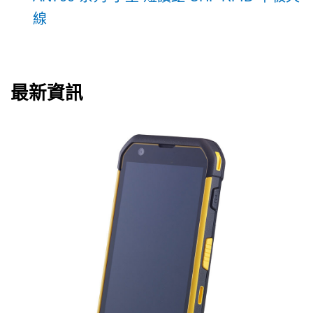
線
最新資訊