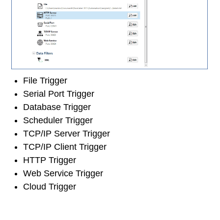
File Trigger
Serial Port Trigger
Database Trigger
Scheduler Trigger
TCP/IP Server Trigger
TCP/IP Client Trigger
HTTP Trigger
Web Service Trigger
Cloud Trigger