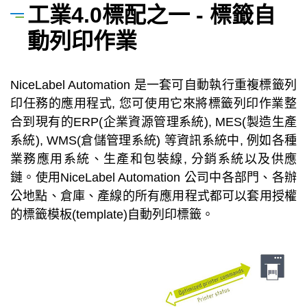
工業4.0標配之一 - 標籤自
動列印作業
NiceLabel Automation 是一套可自動執行重複標籤列
印任務的應用程式, 您可使用它來將標籤列印作業整
合到現有的ERP(企業資源管理系統), MES(製造生產
系統), WMS(倉儲管理系統) 等資訊系統中, 例如各種
業務應用系統、生產和包裝線, 分銷系統以及供應
鏈。使用NiceLabel Automation 公司中各部門、各辦
公地點、倉庫、產線的所有應用程式都可以套用授權
的標籤模板(template)自動列印標籤。