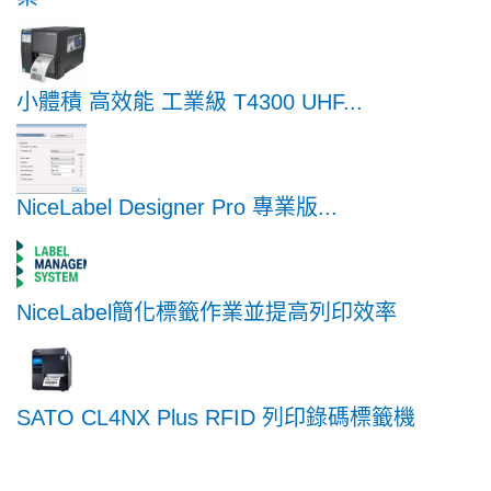
小體積 高效能 工業級 T4300 UHF...
NiceLabel Designer Pro 專業版...
NiceLabel簡化標籤作業並提高列印效率
SATO CL4NX Plus RFID 列印錄碼標籤機