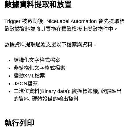
數據資料提取和放置
Trigger 被啟動後, NiceLabel Automation 會先提取標
籤數據資料並將其置換在標籤模板上變數物件中。
數據資料提取過濾支援以下檔案與資料：
結構化文字格式檔案
非結構化文字格式檔案
變動XML檔案
JSON檔案
二進位資料(Binary data): 變換標籤機, 軟體匯出
的資料, 硬體設備的輸出資料
執行列印