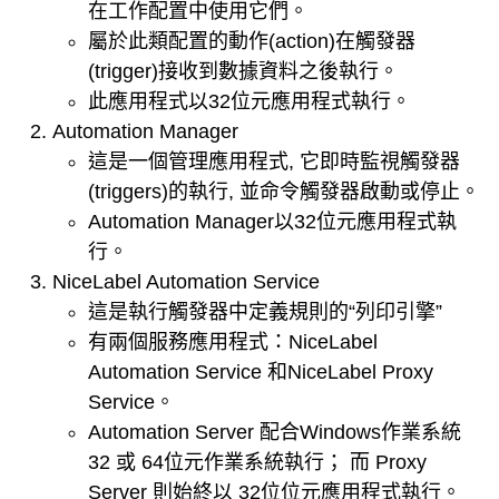
在工作配置中使用它們。
屬於此類配置的動作(action)在觸發器
(trigger)接收到數據資料之後執行。
此應用程式以32位元應用程式執行。
Automation Manager
這是一個管理應用程式, 它即時監視觸發器
(triggers)的執行, 並命令觸發器啟動或停止。
Automation Manager以32位元應用程式執
行。
NiceLabel Automation Service
這是執行觸發器中定義規則的“列印引擎”
有兩個服務應用程式：NiceLabel
Automation Service 和NiceLabel Proxy
Service。
Automation Server 配合Windows作業系統
32 或 64位元作業系統執行； 而 Proxy
Server 則始終以 32位位元應用程式執行。