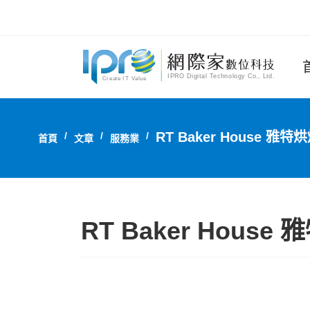
RT Baker House 雅特
首頁
文章
服務業
RT Baker House