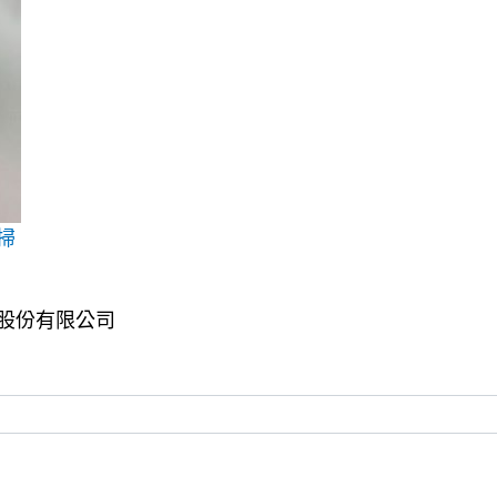
碼掃
位科技股份有限公司