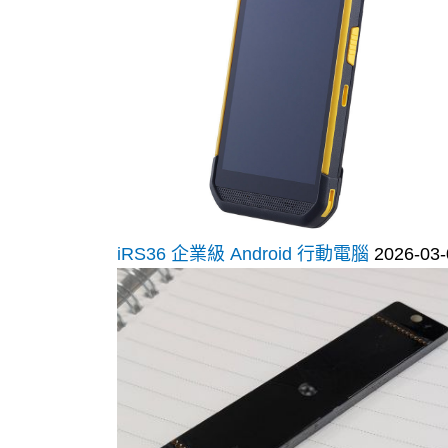
iRS36 企業級 Android 行動電腦
2026-03-