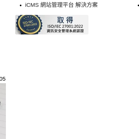
iCMS 網站管理平台 解決方案
05