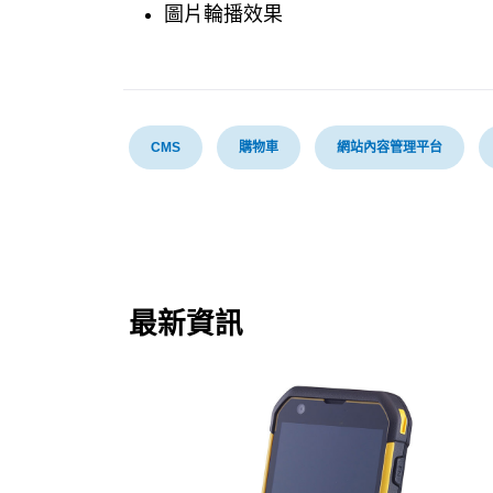
圖片輪播效果
CMS
購物車
網站內容管理平台
最新資訊