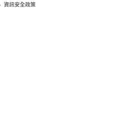
資訊安全政策