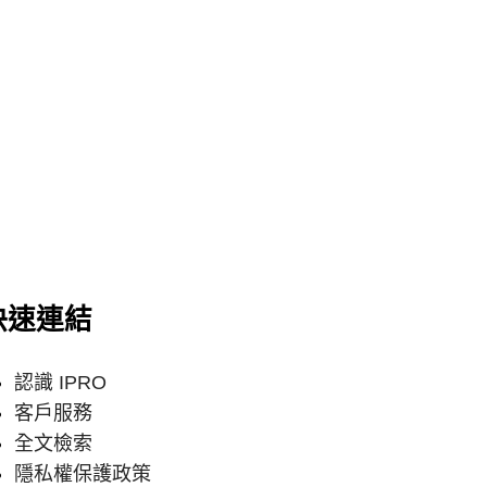
快速連結
認識 IPRO
客戶服務
全文檢索
隱私權保護政策