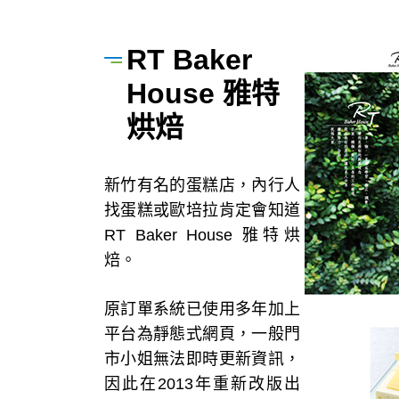
RT Baker
House 雅特
烘焙
新竹有名的蛋糕店，內行人
找蛋糕或歐培拉肯定會知道
RT Baker House 雅特烘
焙。
原訂單系統已使用多年加上
平台為靜態式網頁，一般門
市小姐無法即時更新資訊，
因此在2013年重新改版出