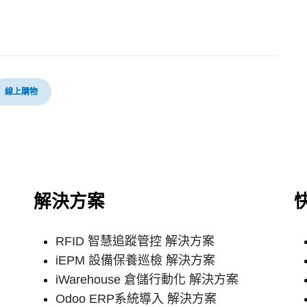
線上購物
解決方案
RFID 智慧追蹤管控 解決方案
iEPM 設備保養巡檢 解決方案
iWarehouse 倉儲行動化 解決方案
Odoo ERP系統導入 解決方案