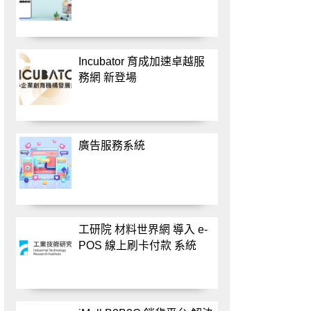
Incubator 育成加速卓越服
務網 新登場
廣告服務系統
工研院 材料世界網 導入 e-
POS 線上刷卡付款 系統