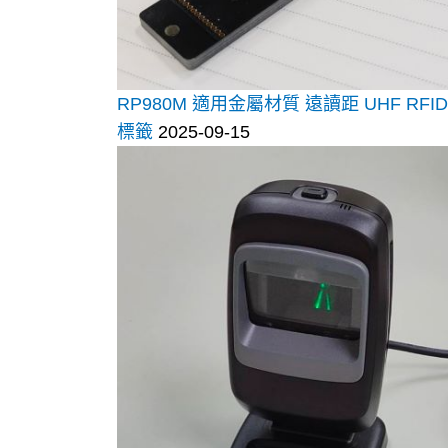
RP980M 適用金屬材質 遠讀距 UHF RFID
標籤
2025-09-15