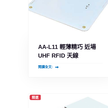
AA-L11 輕薄精巧 近場
UHF RFID 天線
閱讀全文:
精選