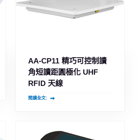
AA-CP11 精巧可控制讀
角短讀距圓極化 UHF
RFID 天線
閱讀全文: