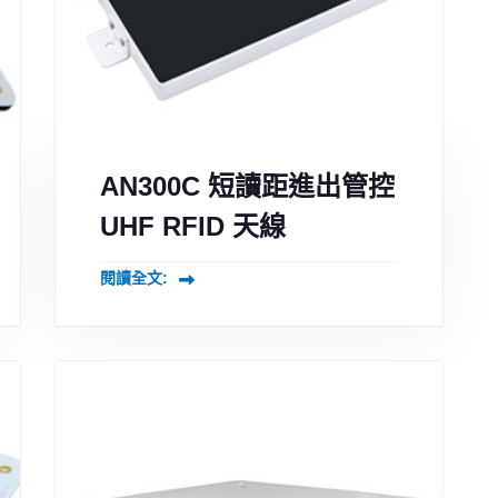
AN300C 短讀距進出管控
UHF RFID 天線
閱讀全文: