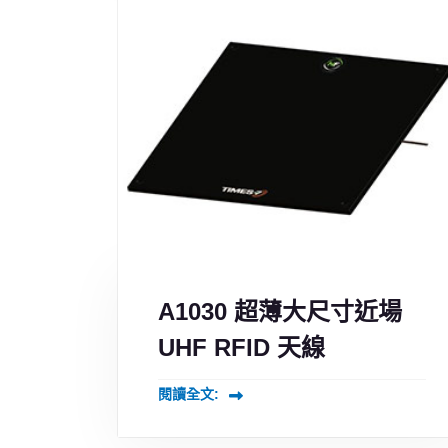
A1030 超薄大尺寸近場
UHF RFID 天線
閱讀全文: