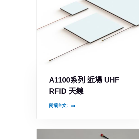
A1100系列 近場 UHF
RFID 天線
閱讀全文: