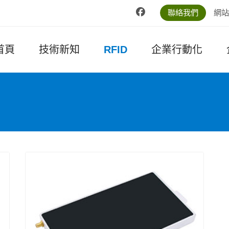
聯絡我們
網站
首頁
技術新知
RFID
企業行動化