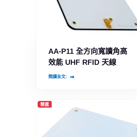
AA-P11 全方向寬讀角高
效能 UHF RFID 天線
閱讀全文:
精選