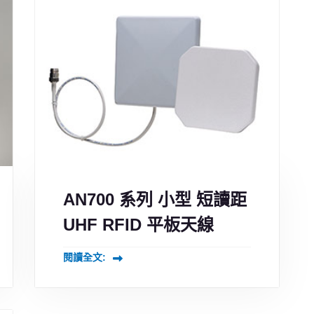
AN700 系列 小型 短讀距
UHF RFID 平板天線
閱讀全文: