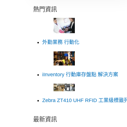
熱門資訊
外勤業務 行動化
iInventory 行動庫存盤點 解決方案
Zebra ZT410 UHF RFID 工業級標
最新資訊