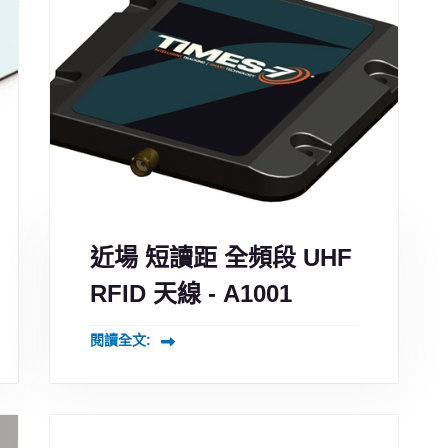
近場 短讀距 全頻段 UHF
RFID 天線 - A1001
閱讀全文: