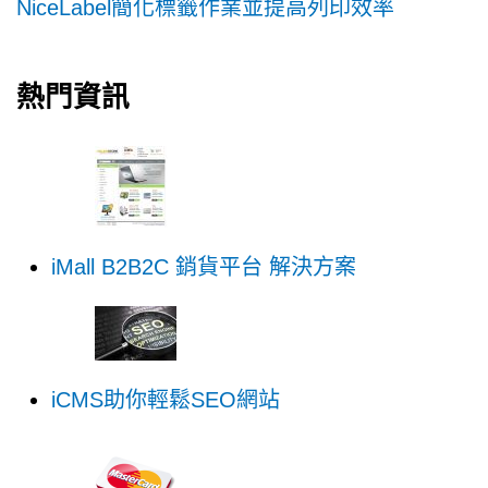
NiceLabel簡化標籤作業並提高列印效率
熱門資訊
iMall B2B2C 銷貨平台 解決方案
iCMS助你輕鬆SEO網站