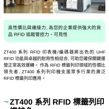
高性價比與連接力, 為您的企業提供強大的貨
品 RFID 追蹤管控力、可見性
ZT400 系列 RFID 印表機/編碼器將出色的 UHF
RFID 功能與卓越的耐用性相結合, 可助您確保關鍵運
營正常高效運轉。 作為 RFID 標籤列印領域的性價比
領先者, ZT400 系列列印機支援眾多行業的廣泛
RFID 標籤列印應用。
ZT400 系列 RFID 標籤列印