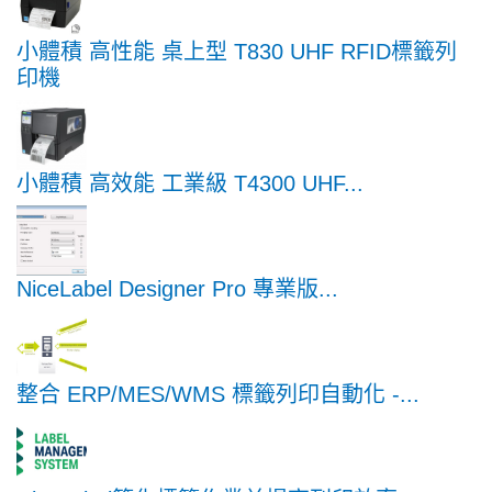
小體積 高性能 桌上型 T830 UHF RFID標籤列
印機
小體積 高效能 工業級 T4300 UHF...
NiceLabel Designer Pro 專業版...
整合 ERP/MES/WMS 標籤列印自動化 -...