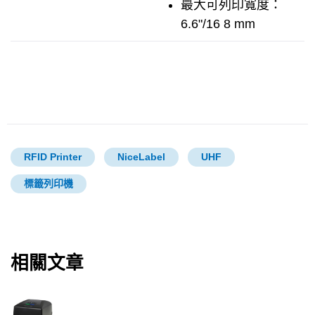
最大可列印寬度：
6.6"/16 8 mm
RFID Printer
NiceLabel
UHF
標籤列印機
相關文章