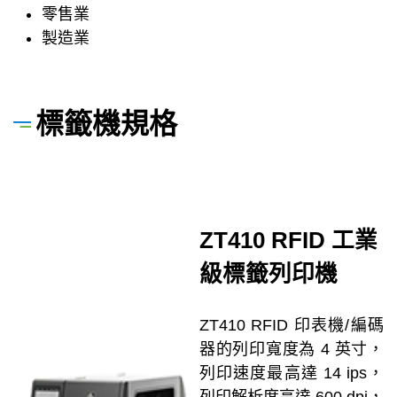
零售業
製造業
標籤機規格
ZT410 RFID 工業
級標籤列印機
ZT410 RFID 印表機/編碼
器的列印寬度為 4 英寸，
列印速度最高達 14 ips，