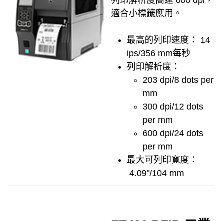
列印解析度高達 600 dpi，
適合小標籤應用。
最高的列印速度： 14
ips/356 mm每秒
列印解析度：
203 dpi/8 dots per
mm
300 dpi/12 dots
per mm
600 dpi/24 dots
per mm
最大可列印寬度：
4.09"/104 mm