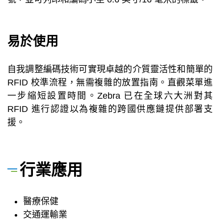
易於使用
自我調整編碼技術可實現卓越的介質靈活性和簡單的
RFID 校準流程，無需複雜的放置指南。直觀菜單進
一步縮短設置時間。Zebra 已在全球六大洲對其
RFID 進行認證以為複雜的跨國供應鏈提供部署支
援。
行業應用
醫療保健
交通運輸業