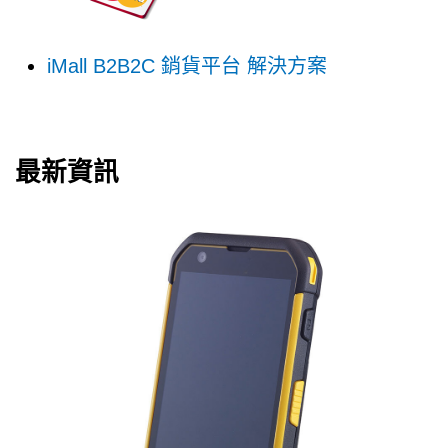
iMall B2B2C 銷貨平台 解決方案
最新資訊