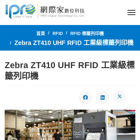
首頁
RFID
RFID 標籤列印機
Zebra ZT410 UHF RFID 工業級標籤列印機
Zebra ZT410 UHF RFID 工業級標
籤列印機