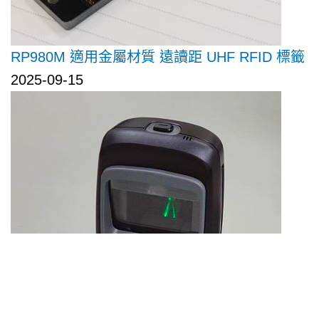
RP980M 適用金屬材質 遠讀距 UHF RFID 標籤
2025-09-15