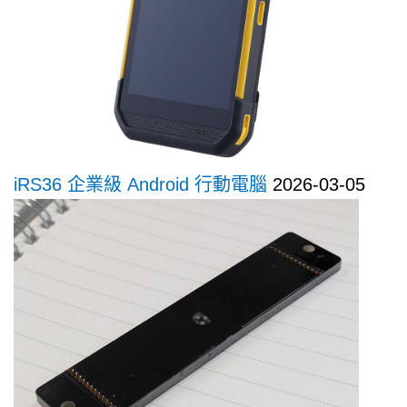
iRS36 企業級 Android 行動電腦
2026-03-05