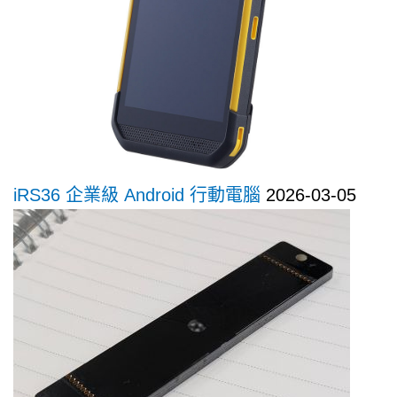
iRS36 企業級 Android 行動電腦
2026-03-05