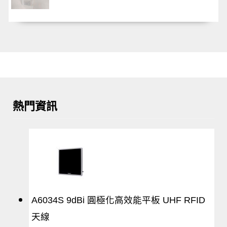
熱門資訊
A6034S 9dBi 圓極化高效能平板 UHF RFID
天線