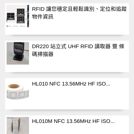
RFID 讓您穩定且輕鬆識別、定位和追蹤
物件資訊
DR220 站立式 UHF RFID 讀取器 暨 條
碼掃描器
HL010 NFC 13.56MHz HF ISO...
HL010M NFC 13.56MHz HF ISO...