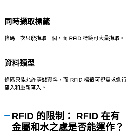
同時擷取標籤
條碼一次只能擷取一個，而 RFID 標籤可大量擷取。
資料類型
條碼只能允許靜態資料，而 RFID 標籤可視需求進行
寫入和重新寫入。
RFID 的限制： RFID 在有
金屬和水之處是否能運作？