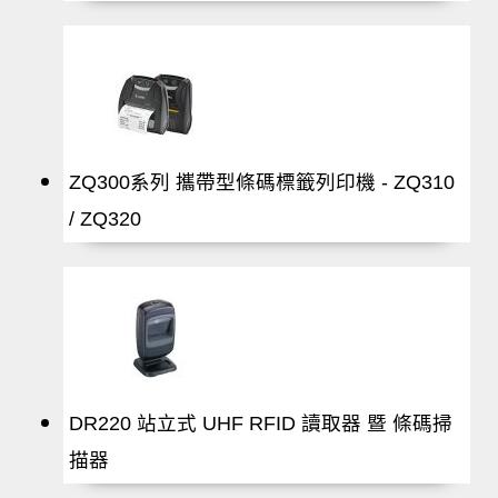
ZQ300系列 攜帶型條碼標籤列印機 - ZQ310
/ ZQ320
DR220 站立式 UHF RFID 讀取器 暨 條碼掃
描器