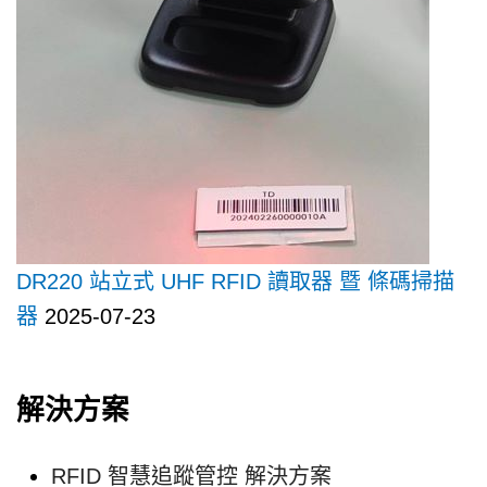
DR220 站立式 UHF RFID 讀取器 暨 條碼掃描
器
2025-07-23
解決方案
RFID 智慧追蹤管控 解決方案