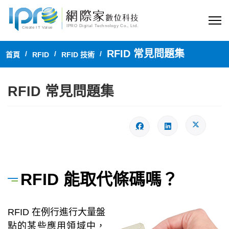
RFID 常見問題集
首頁
RFID
RFID 技術
RFID 常見問題集
RFID 能取代條碼嗎？
RFID 在例行進行大量盤
點的某些應用領域中，