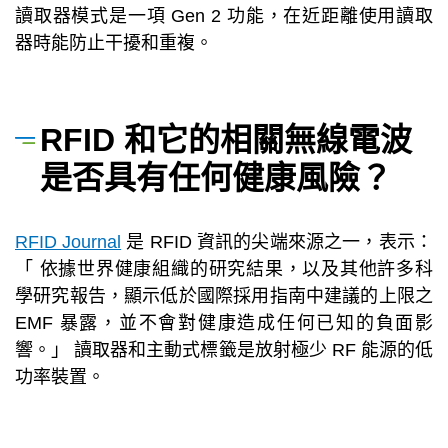
讀取器模式是一項 Gen 2 功能，在近距離使用讀取
器時能防止干擾和重複。
RFID 和它的相關無線電波
是否具有任何健康風險？
RFID Journal
是 RFID 資訊的尖端來源之一，表示：
「 依據世界健康組織的研究結果，以及其他許多科
學研究報告，顯示低於國際採用指南中建議的上限之
EMF 暴露，並不會對健康造成任何已知的負面影
響。」 讀取器和主動式標籤是放射極少 RF 能源的低
功率裝置。