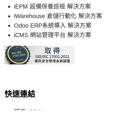
iEPM 設備保養巡檢 解決方案
iWarehouse 倉儲行動化 解決方案
Odoo ERP系統導入 解決方案
iCMS 網站管理平台 解決方案
快速連結
認識 IPRO
客戶服務
全文檢索