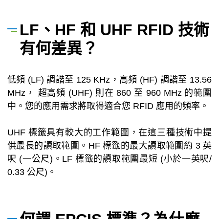
LF、HF 和 UHF RFID 技術
有何差異？
低頻 (LF) 調諧至 125 KHz，高頻 (HF) 調諧至 13.56
MHz， 超高頻 (UHF) 則在 860 至 960 MHz 的範圍
中。您的應用需求將取得適合您 RFID 應用的頻率。
UHF 標籤具有較大的工作範圍，在這三種技術中提
供最長的讀取範圍。HF 標籤的最大讀取範圍約 3 英
呎 (一公尺)。LF 標籤的讀取範圍最短 (小於一英呎/
0.33 公尺)。