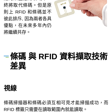
終將取代條碼。但是原
則上 RFID 和條碼並不
彼此排斥, 因為兩者各具
優點，在未來多年內仍
將繼續共存。
條碼 與 RFID 資料擷取技術
差異
視線
條碼掃描器和條碼必須互相可見才能掃描成功，而
RFID 標籤只需要在讀取範圍內就能讀取。