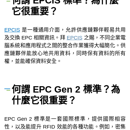
何謂 EPCIS 標準？為什麼
它很重要？
EPCIS
是一種通用介面，允許供應鏈夥伴輕易共用
及交換 EPC 相關資訊。拜
EPCIS
之賜，不同企業電
腦系統和應用程式之間的整合作業獲得大幅簡化。供
應鏈夥伴能放心地共用資料，同時保有資料的所有
權，並能確保資料安全。
何謂 EPC Gen 2 標準？為
什麼它很重要？
EPC Gen 2 標準是一套國際標準，提供國際相容
性，以及能提升 RFID 效能的各種功能。例如，密集