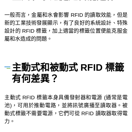
一般而言，金屬和水會影響 RFID 的讀取效能，但是
新的工業技術發展顯示，有了良好的系統設計、特殊
設計的 RFID 標籤，加上適當的標籤位置便能克服金
屬和水造成的問題。
主動式和被動式 RFID 標籤
有何差異？
主動式 RFID 標籤本身具備發射器和電源 (通常是電
池)，可用於推動電路，並將訊號廣播至讀取器。被
動式標籤不需要電源，它們可從 RFID 讀取器取得電
力。