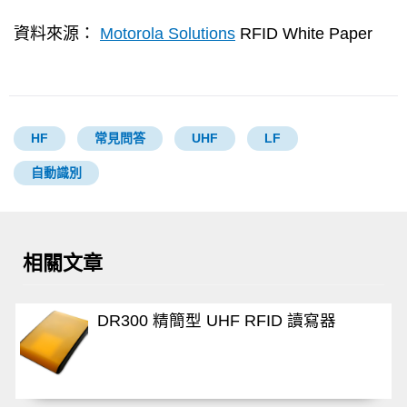
資料來源：
Motorola Solutions
RFID White Paper
HF
常見問答
UHF
LF
自動識別
相關文章
DR300 精簡型 UHF RFID 讀寫器