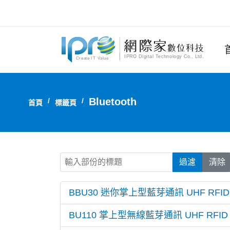
Bluetooth
首頁
標籤頁
輸入部份的標題
過濾
清除
BBU30 迷你掌上型藍芽通訊 UHF RFID 
BU110 掌上型無線藍芽通訊 UHF RFID R