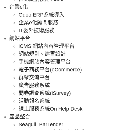
企業e化
Odoo ERP系統導入
企業e化顧問服務
IT委外技術服務
網站平台
iCMS 網站內容管理平台
網站規劃、建置設計
手機網站內容管理平台
電子商務平台(eCommerce)
群聚交流平台
廣告服務系統
問卷調查系統(iSurvey)
活動報名系統
線上服務系統On Help Desk
產品整合
Seagull- BarTender