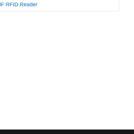
RFID Reader