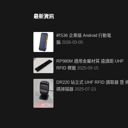
最新資訊
iRS36 企業級 Android 行動電
腦
2026-03-05
RP980M 適用金屬材質 遠讀距 UHF
RFID 標籤
2025-09-15
DR220 站立式 UHF RFID 讀取器 暨 
碼掃描器
2025-07-23