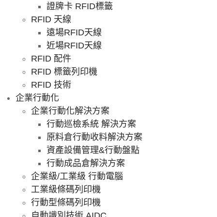
證牌卡 RFID標籤
RFID 天線
遠場RFID天線
近場RFID天線
RFID 配件
RFID 標籤列印機
RFID 技術
企業行動化
企業行動化解決方案
行動巡檢系統 解決方案
原料倉行動收料解決方案
資產設備管理&行動盤點
行動成品倉解決方案
企業級/工業級 行動電腦
工業級條碼列印機
行動型條碼列印機
自動識別技術 AIDC