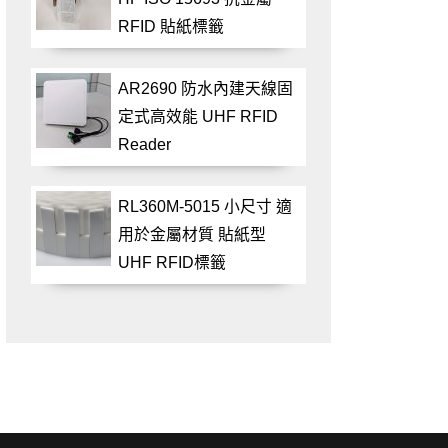
RFID 貼紙標籤
AR2690 防水內建天線固
定式高效能 UHF RFID
Reader
RL360M-5015 小尺寸 適
用於金屬材質 貼紙型
UHF RFID標籤