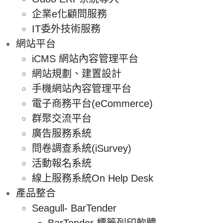
企業e化顧問服務
IT委外技術服務
網站平台
iCMS 網站內容管理平台
網站規劃、建置設計
手機網站內容管理平台
電子商務平台(eCommerce)
群聚交流平台
廣告服務系統
問卷調查系統(iSurvey)
活動報名系統
線上服務系統On Help Desk
產品整合
Seagull- BarTender
BarTender 標籤列印軟體