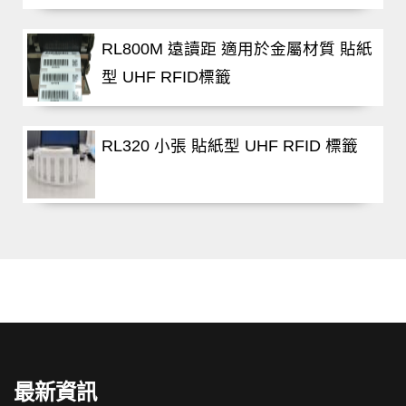
RL800M 遠讀距 適用於金屬材質 貼紙
型 UHF RFID標籤
RL320 小張 貼紙型 UHF RFID 標籤
最新資訊