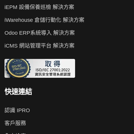
iEPM 設備保養巡檢 解決方案
iWarehouse 倉儲行動化 解決方案
Odoo ERP系統導入 解決方案
iCMS 網站管理平台 解決方案
快速連結
認識 IPRO
客戶服務