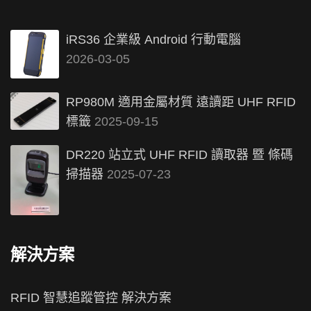
iRS36 企業級 Android 行動電腦
2026-03-05
RP980M 適用金屬材質 遠讀距 UHF RFID
標籤
2025-09-15
DR220 站立式 UHF RFID 讀取器 暨 條碼
掃描器
2025-07-23
解決方案
RFID 智慧追蹤管控 解決方案