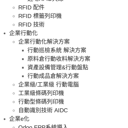
RFID 配件
RFID 標籤列印機
RFID 技術
企業行動化
企業行動化解決方案
行動巡檢系統 解決方案
原料倉行動收料解決方案
資產設備管理&行動盤點
行動成品倉解決方案
企業級/工業級 行動電腦
工業級條碼列印機
行動型條碼列印機
自動識別技術 AIDC
企業e化
Odoo ERP系統導入