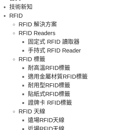
技術新知
RFID
RFID 解決方案
RFID Readers
固定式 RFID 讀取器
手持式 RFID Reader
RFID 標籤
耐高溫RFID標籤
適用金屬材質RFID標籤
耐用型RFID標籤
貼紙式RFID標籤
證牌卡 RFID標籤
RFID 天線
遠場RFID天線
近場RFID天線