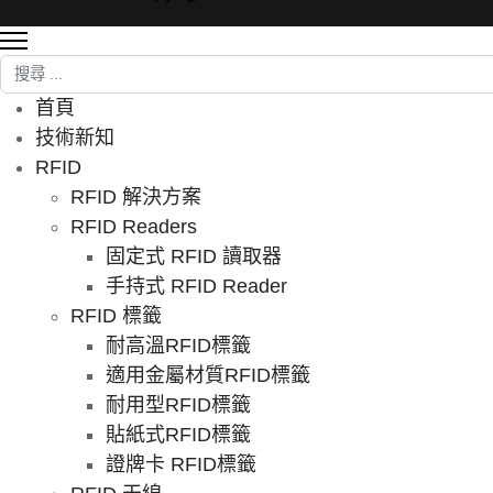
搜尋
首頁
技術新知
RFID
RFID 解決方案
RFID Readers
固定式 RFID 讀取器
手持式 RFID Reader
RFID 標籤
耐高溫RFID標籤
適用金屬材質RFID標籤
耐用型RFID標籤
貼紙式RFID標籤
證牌卡 RFID標籤