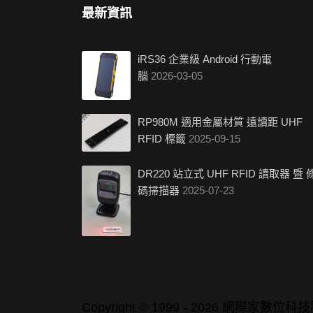
最新資訊
iRS36 企業級 Android 行動電
腦
2026-03-05
RP980M 適用金屬材質 遠讀距 UHF
RFID 標籤
2025-09-15
DR220 站立式 UHF RFID 讀取器 暨 
碼掃描器
2025-07-23
Copyright © 1999 - 2026 網際家數