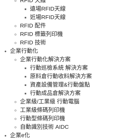
RFID 天線
遠場RFID天線
近場RFID天線
RFID 配件
RFID 標籤列印機
RFID 技術
企業行動化
企業行動化解決方案
行動巡檢系統 解決方案
原料倉行動收料解決方案
資產設備管理&行動盤點
行動成品倉解決方案
企業級/工業級 行動電腦
工業級條碼列印機
行動型條碼列印機
自動識別技術 AIDC
企業e化