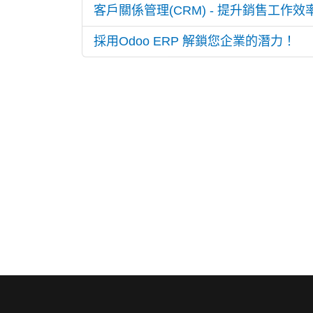
客戶關係管理(CRM) - 提升銷售工作效
採用Odoo ERP 解鎖您企業的潛力！