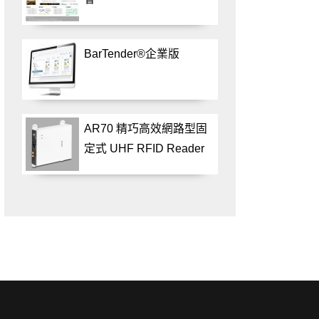
BarTender®企業版
AR70 精巧高效網路型固
定式 UHF RFID Reader