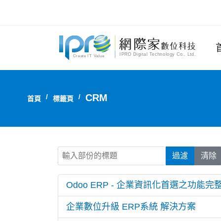
CRM
首頁
標籤頁
輸入部份的標題
過濾
清除
Odoo ERP - 企業資訊化首選之功能完整
企業數位升級 ERP系統 解決方案