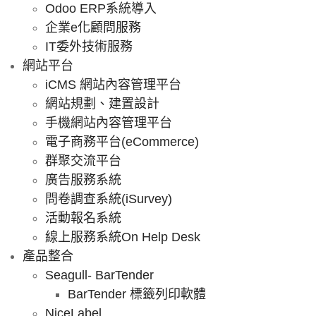
Odoo ERP系統導入
企業e化顧問服務
IT委外技術服務
網站平台
iCMS 網站內容管理平台
網站規劃、建置設計
手機網站內容管理平台
電子商務平台(eCommerce)
群聚交流平台
廣告服務系統
問卷調查系統(iSurvey)
活動報名系統
線上服務系統On Help Desk
產品整合
Seagull- BarTender
BarTender 標籤列印軟體
NiceLabel