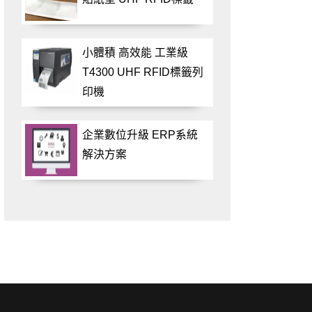
小體積 高效能 工業級
T4300 UHF RFID標籤列
印機
企業數位升級 ERP系統
解決方案