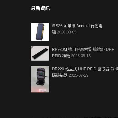
最新資訊
iRS36 企業級 Android 行動電
腦
2026-03-05
RP980M 適用金屬材質 遠讀距 UHF
RFID 標籤
2025-09-15
DR220 站立式 UHF RFID 讀取器 暨 
碼掃描器
2025-07-23