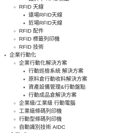
RFID 天線
遠場RFID天線
近場RFID天線
RFID 配件
RFID 標籤列印機
RFID 技術
企業行動化
企業行動化解決方案
行動巡檢系統 解決方案
原料倉行動收料解決方案
資產設備管理&行動盤點
行動成品倉解決方案
企業級/工業級 行動電腦
工業級條碼列印機
行動型條碼列印機
自動識別技術 AIDC