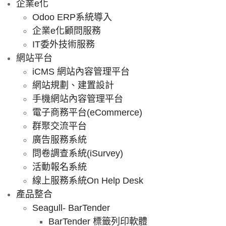
企業e化
Odoo ERP系統導入
企業e化顧問服務
IT委外技術服務
網站平台
iCMS 網站內容管理平台
網站規劃、建置設計
手機網站內容管理平台
電子商務平台(eCommerce)
群聚交流平台
廣告服務系統
問卷調查系統(iSurvey)
活動報名系統
線上服務系統On Help Desk
產品整合
Seagull- BarTender
BarTender 標籤列印軟體