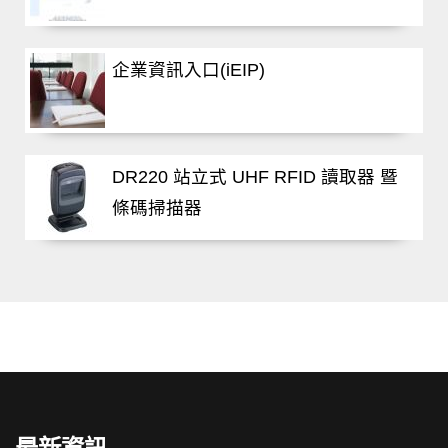
企業資訊入口(iEIP)
DR220 站立式 UHF RFID 讀取器 暨
條碼掃描器