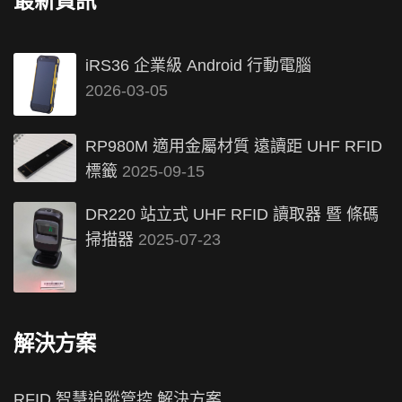
最新資訊
iRS36 企業級 Android 行動電腦
2026-03-05
RP980M 適用金屬材質 遠讀距 UHF RFID
標籤
2025-09-15
DR220 站立式 UHF RFID 讀取器 暨 條碼
掃描器
2025-07-23
解決方案
RFID 智慧追蹤管控 解決方案