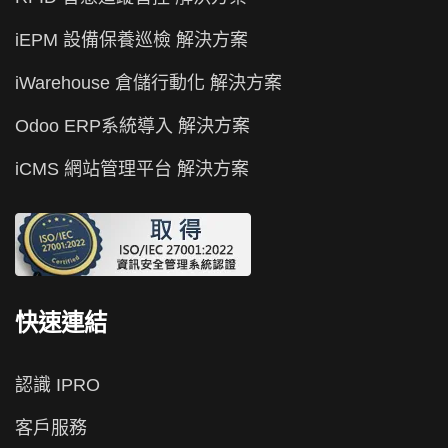
iEPM 設備保養巡檢 解決方案
iWarehouse 倉儲行動化 解決方案
Odoo ERP系統導入 解決方案
iCMS 網站管理平台 解決方案
快速連結
認識 IPRO
客戶服務