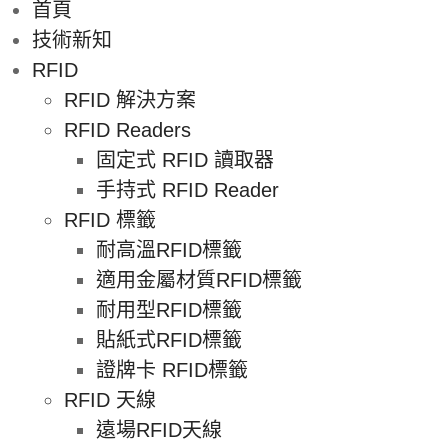
首頁
技術新知
RFID
RFID 解決方案
RFID Readers
固定式 RFID 讀取器
手持式 RFID Reader
RFID 標籤
耐高溫RFID標籤
適用金屬材質RFID標籤
耐用型RFID標籤
貼紙式RFID標籤
證牌卡 RFID標籤
RFID 天線
遠場RFID天線