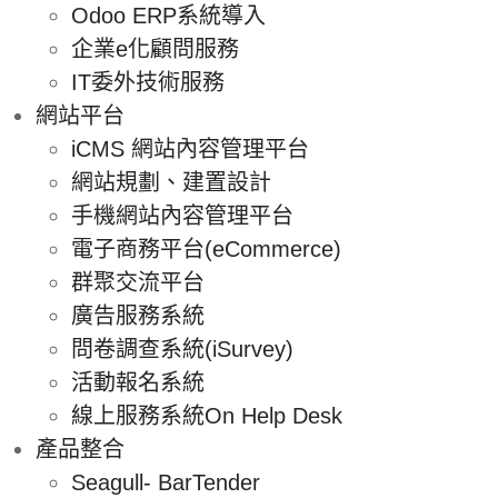
Odoo ERP系統導入
企業e化顧問服務
IT委外技術服務
網站平台
iCMS 網站內容管理平台
網站規劃、建置設計
手機網站內容管理平台
電子商務平台(eCommerce)
群聚交流平台
廣告服務系統
問卷調查系統(iSurvey)
活動報名系統
線上服務系統On Help Desk
產品整合
Seagull- BarTender