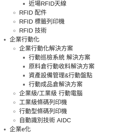
近場RFID天線
RFID 配件
RFID 標籤列印機
RFID 技術
企業行動化
企業行動化解決方案
行動巡檢系統 解決方案
原料倉行動收料解決方案
資產設備管理&行動盤點
行動成品倉解決方案
企業級/工業級 行動電腦
工業級條碼列印機
行動型條碼列印機
自動識別技術 AIDC
企業e化