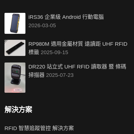
iRS36 企業級 Android 行動電腦
2026-03-05
RP980M 適用金屬材質 遠讀距 UHF RFID
標籤
2025-09-15
DR220 站立式 UHF RFID 讀取器 暨 條碼
掃描器
2025-07-23
解決方案
RFID 智慧追蹤管控 解決方案