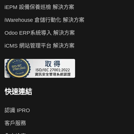
iEPM 設備保養巡檢 解決方案
iWarehouse 倉儲行動化 解決方案
Odoo ERP系統導入 解決方案
iCMS 網站管理平台 解決方案
快速連結
認識 IPRO
客戶服務