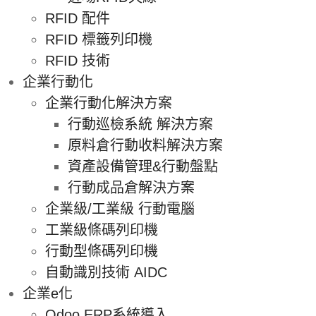
RFID 配件
RFID 標籤列印機
RFID 技術
企業行動化
企業行動化解決方案
行動巡檢系統 解決方案
原料倉行動收料解決方案
資產設備管理&行動盤點
行動成品倉解決方案
企業級/工業級 行動電腦
工業級條碼列印機
行動型條碼列印機
自動識別技術 AIDC
企業e化
Odoo ERP系統導入