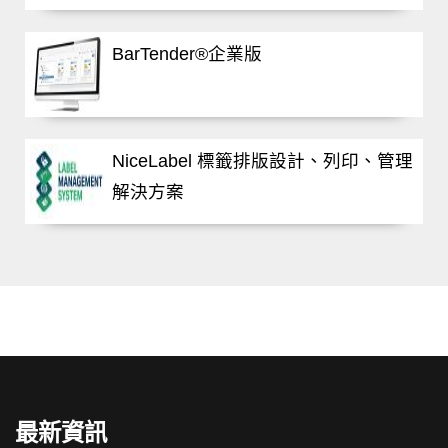
BarTender®企業版
NiceLabel 標籤排版設計、列印、管理
解決方案
最新資訊