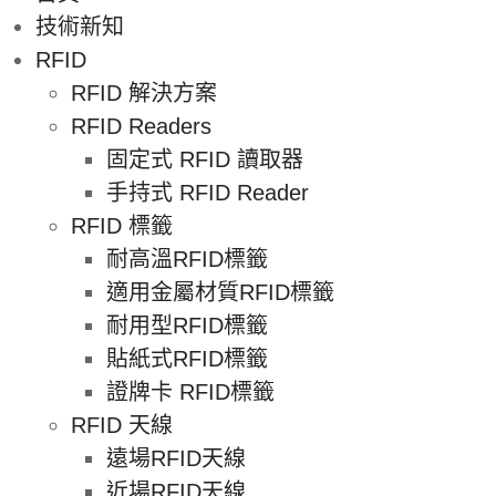
技術新知
RFID
RFID 解決方案
RFID Readers
固定式 RFID 讀取器
手持式 RFID Reader
RFID 標籤
耐高溫RFID標籤
適用金屬材質RFID標籤
耐用型RFID標籤
貼紙式RFID標籤
證牌卡 RFID標籤
RFID 天線
遠場RFID天線
近場RFID天線