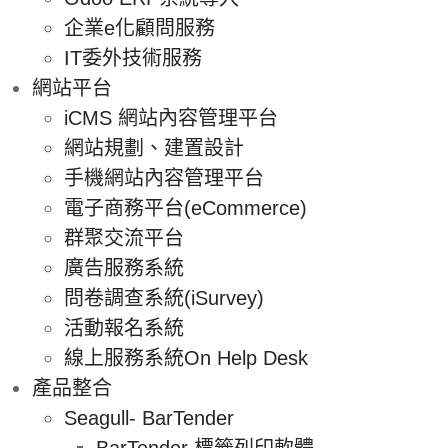
企業e化顧問服務
IT委外技術服務
網站平台
iCMS 網站內容管理平台
網站規劃、建置設計
手機網站內容管理平台
電子商務平台(eCommerce)
群聚交流平台
廣告服務系統
問卷調查系統(iSurvey)
活動報名系統
線上服務系統On Help Desk
產品整合
Seagull- BarTender
BarTender 標籤列印軟體