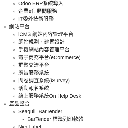
Odoo ERP系統導入
企業e化顧問服務
IT委外技術服務
網站平台
iCMS 網站內容管理平台
網站規劃、建置設計
手機網站內容管理平台
電子商務平台(eCommerce)
群聚交流平台
廣告服務系統
問卷調查系統(iSurvey)
活動報名系統
線上服務系統On Help Desk
產品整合
Seagull- BarTender
BarTender 標籤列印軟體
NiceLabel