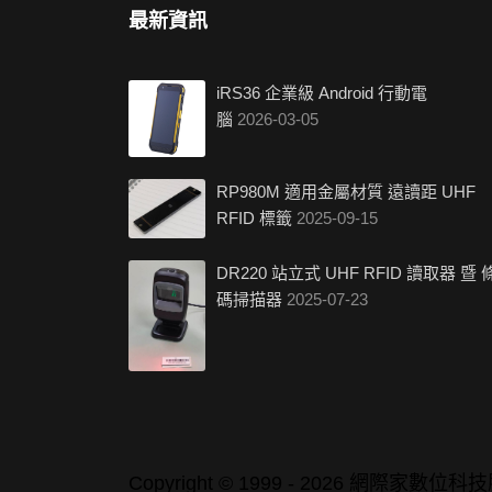
最新資訊
iRS36 企業級 Android 行動電
腦
2026-03-05
RP980M 適用金屬材質 遠讀距 UHF
RFID 標籤
2025-09-15
DR220 站立式 UHF RFID 讀取器 暨 
碼掃描器
2025-07-23
Copyright © 1999 - 2026 網際家數