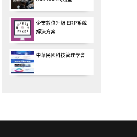
企業數位升級 ERP系統
解決方案
中華民國科技管理學會