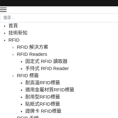
搜尋
首頁
技術新知
RFID
RFID 解決方案
RFID Readers
固定式 RFID 讀取器
手持式 RFID Reader
RFID 標籤
耐高溫RFID標籤
適用金屬材質RFID標籤
耐用型RFID標籤
貼紙式RFID標籤
證牌卡 RFID標籤