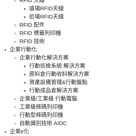
RFID 天線
遠場RFID天線
近場RFID天線
RFID 配件
RFID 標籤列印機
RFID 技術
企業行動化
企業行動化解決方案
行動巡檢系統 解決方案
原料倉行動收料解決方案
資產設備管理&行動盤點
行動成品倉解決方案
企業級/工業級 行動電腦
工業級條碼列印機
行動型條碼列印機
自動識別技術 AIDC
企業e化