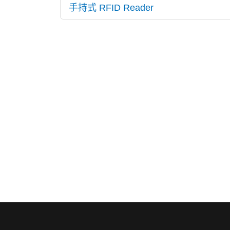
手持式 RFID Reader