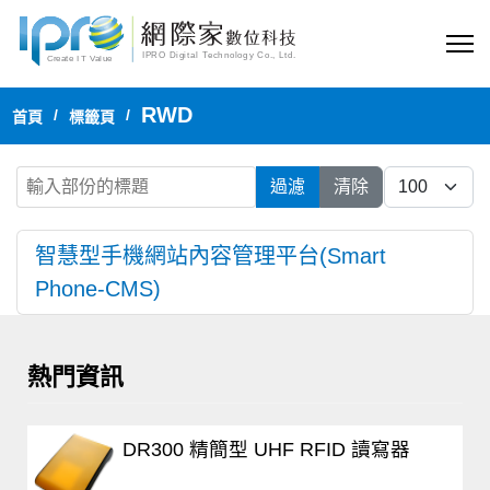
RWD
首頁
標籤頁
輸入部份的標題
每頁顯示
過濾
清除
智慧型手機網站內容管理平台(Smart
Phone-CMS)
熱門資訊
DR300 精簡型 UHF RFID 讀寫器