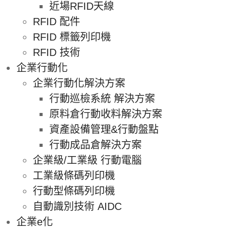
近場RFID天線
RFID 配件
RFID 標籤列印機
RFID 技術
企業行動化
企業行動化解決方案
行動巡檢系統 解決方案
原料倉行動收料解決方案
資產設備管理&行動盤點
行動成品倉解決方案
企業級/工業級 行動電腦
工業級條碼列印機
行動型條碼列印機
自動識別技術 AIDC
企業e化