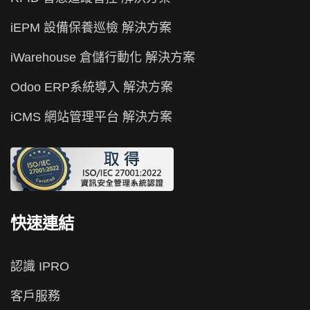
iEPM 設備保養巡檢 解決方案
iWarehouse 倉儲行動化 解決方案
Odoo ERP系統導入 解決方案
iCMS 網站管理平台 解決方案
快速連結
認識 IPRO
客戶服務