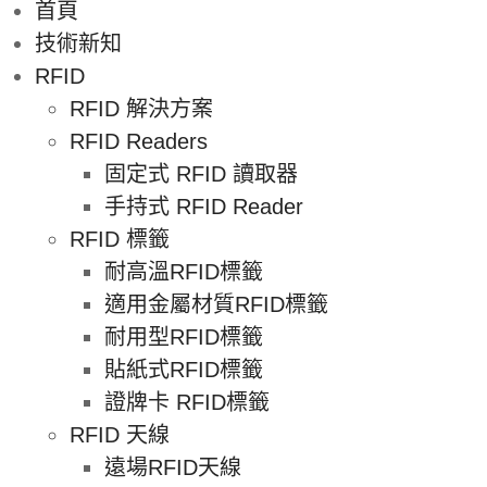
首頁
技術新知
RFID
RFID 解決方案
RFID Readers
固定式 RFID 讀取器
手持式 RFID Reader
RFID 標籤
耐高溫RFID標籤
適用金屬材質RFID標籤
耐用型RFID標籤
貼紙式RFID標籤
證牌卡 RFID標籤
RFID 天線
遠場RFID天線