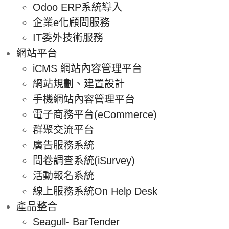
Odoo ERP系統導入
企業e化顧問服務
IT委外技術服務
網站平台
iCMS 網站內容管理平台
網站規劃、建置設計
手機網站內容管理平台
電子商務平台(eCommerce)
群聚交流平台
廣告服務系統
問卷調查系統(iSurvey)
活動報名系統
線上服務系統On Help Desk
產品整合
Seagull- BarTender