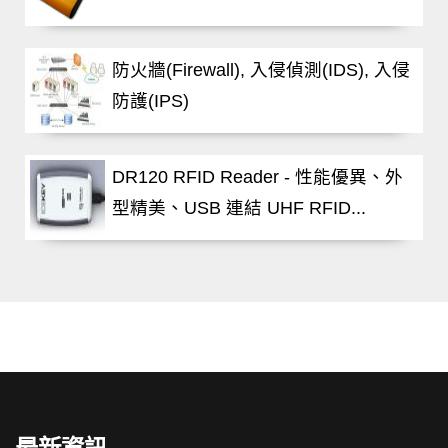
防火牆(Firewall), 入侵偵測(IDS), 入侵
防護(IPS)
DR120 RFID Reader - 性能優異、外
型精美、USB 連結 UHF RFID...