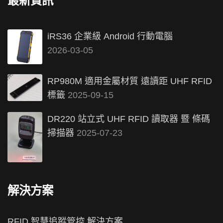
最新資訊
iRS36 企業級 Android 行動電腦
2026-03-05
RP980M 適用金屬材質 遠讀距 UHF RFID
標籤
2025-09-15
DR220 站立式 UHF RFID 讀取器 暨 條碼
掃描器
2025-07-23
解決方案
RFID 智慧追蹤管控 解決方案